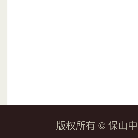
版权所有 © 保山