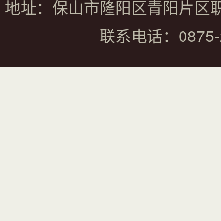
地址：保山市隆阳区青阳片区
联系电话：0875-2