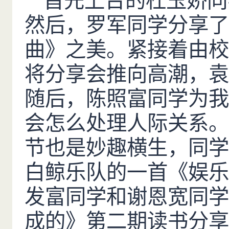
首先上台的杜玉娇同
然后，罗军同学分享了
曲》之美。紧接着由校
将分享会推向高潮，袁
随后，陈照富同学为我
会怎么处理人际关系。
节也是妙趣横生，同学
白鲸乐队的一首《娱乐
发富同学和谢恩宽同学
成的》第二期读书分享