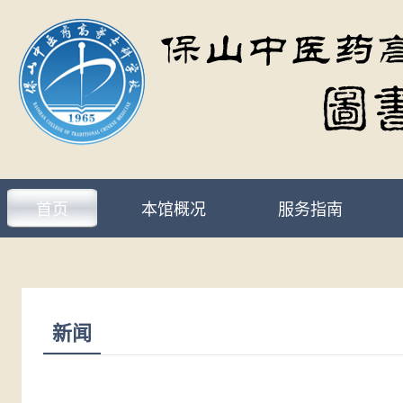
首页
本馆概况
服务指南
新闻