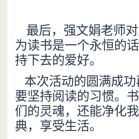
最后，强文娟老师对
为读书是一个永恒的话
持下去的爱好。
本次活动的圆满成功
要坚持阅读的习惯。书
们的灵魂，还能净化我
典，享受生活。