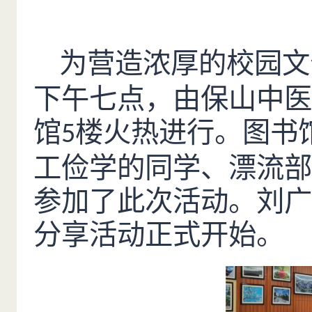
为营造浓厚的校园文
下午七点，由保山中医
馆
楼火热进行。图书
5
工俭学的同学、漂流部
参加了此次活动。刘广
分享活动正式开始。