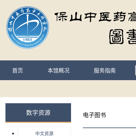
首页
本馆概况
服务指南
数字资源
电子图书
中文资源