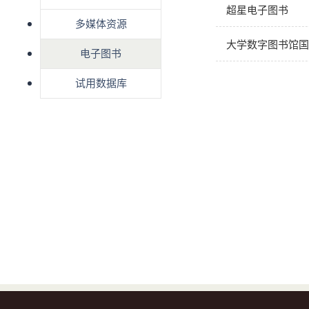
超星电子图书
多媒体资源
大学数字图书馆国
电子图书
试用数据库