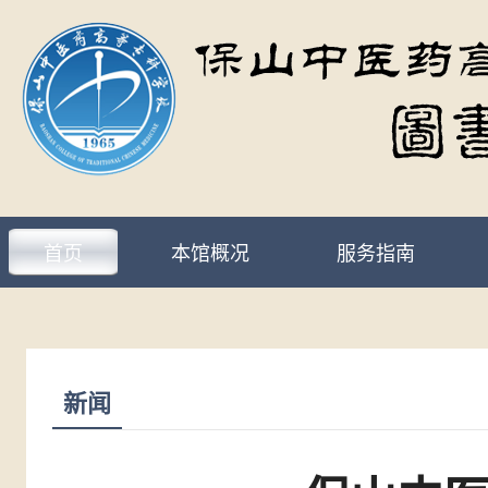
首页
本馆概况
服务指南
新闻