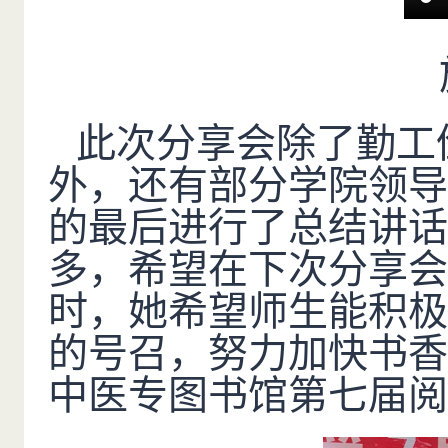
此次分享会除了勤工
外，还有部分学院领导
的最后进行了总结讲话
多，希望在下次分享会
时，她希望师生能积极
的号召，努力加快书香
中医专图书馆第七届阅