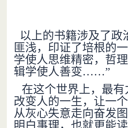
以上的书籍涉及了政
匪浅，印证了培根的一
学使人思维精密，哲理
辑学使人善变……”
在这个世界上，最有
改变人的一生，让一个
从灰心失意走向奋发图
明白事理，也就更能读