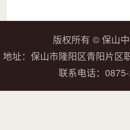
版权所有 © 保山
地址：保山市隆阳区青阳片区
联系电话：0875-2