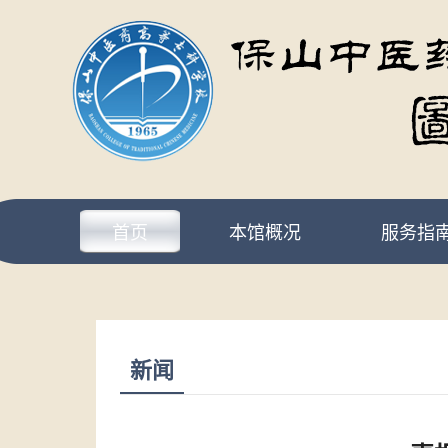
首页
本馆概况
服务指
新闻