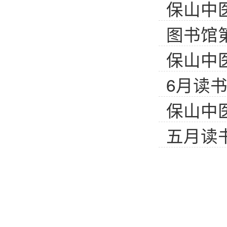
保山中
图书馆
保山中医
6月读
保山中医
五月读